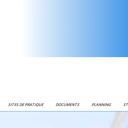
SITES DE PRATIQUE
DOCUMENTS
PLANNING
S