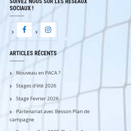
SUIVEZ NOUS SUR LES RÉSEAUX
SOCIAUX !
ARTICLES RÉCENTS
Nouveau en PACA ?
Stages d’été 2026
Stage Fevrier 2026
Partenariat avec Besson Plan de
campagne