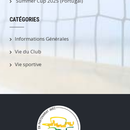
Summer Cup 2025 (Portugal)
CATÉGORIES
Informations Générales
Vie du Club
Vie sportive