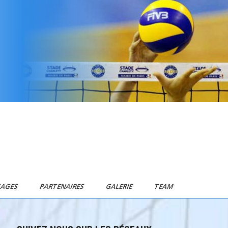
TAGES
PARTENAIRES
GALERIE
TEAM