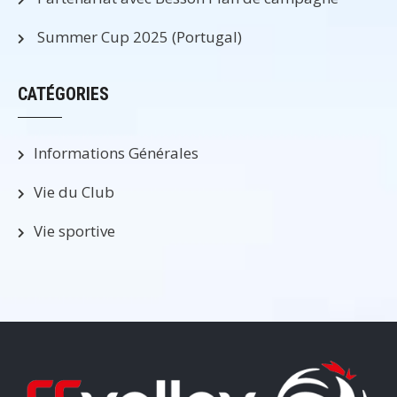
Summer Cup 2025 (Portugal)
CATÉGORIES
Informations Générales
Vie du Club
Vie sportive