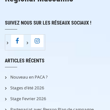
SUIVEZ NOUS SUR LES RÉSEAUX SOCIAUX !
ARTICLES RÉCENTS
Nouveau en PACA ?
Stages d’été 2026
Stage Fevrier 2026
Partenariat avec Besson Plan de campagne