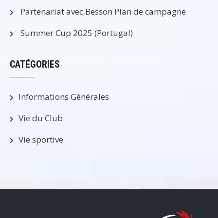
Partenariat avec Besson Plan de campagne
Summer Cup 2025 (Portugal)
CATÉGORIES
Informations Générales
Vie du Club
Vie sportive