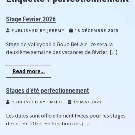
Stage Fevrier 2026
PUBLISHED BY JEREMY
18 DÉCEMBRE 2025
Stage de Volleyball à Bouc-Bel-Air : ce sera la
deuxième semaine des vacances de février, […]
Read more...
Stages d’été perfectionnement
PUBLISHED BY EMILIE
19 MAI 2021
Les dates sont officiellement fixées pour les stages
de cet été 2022. En fonction des […]