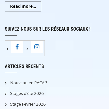
Read more...
SUIVEZ NOUS SUR LES RÉSEAUX SOCIAUX !
ARTICLES RÉCENTS
Nouveau en PACA ?
Stages d’été 2026
Stage Fevrier 2026