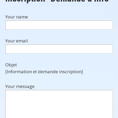
Your name
Your email
Objet
[Information et demande inscription]
Your message