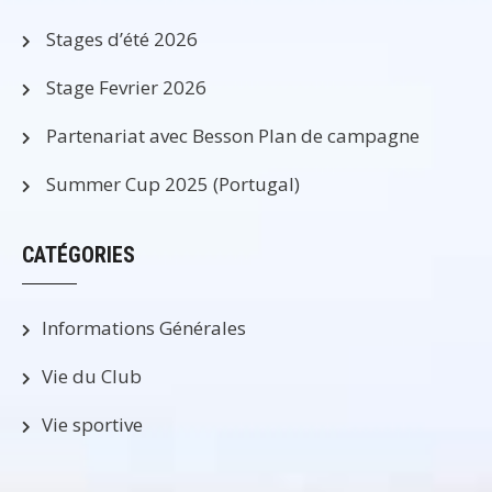
Stages d’été 2026
Stage Fevrier 2026
Partenariat avec Besson Plan de campagne
Summer Cup 2025 (Portugal)
CATÉGORIES
Informations Générales
Vie du Club
Vie sportive