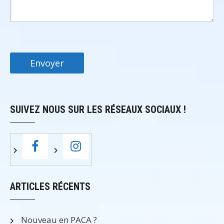
SUIVEZ NOUS SUR LES RÉSEAUX SOCIAUX !
ARTICLES RÉCENTS
Nouveau en PACA ?