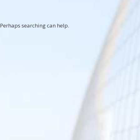
. Perhaps searching can help.