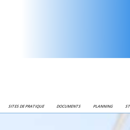
SITES DE PRATIQUE
DOCUMENTS
PLANNING
S