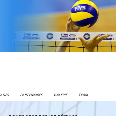
TAGES
PARTENAIRES
GALERIE
TEAM