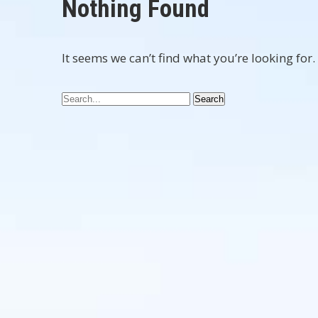
Nothing Found
It seems we can’t find what you’re looking for