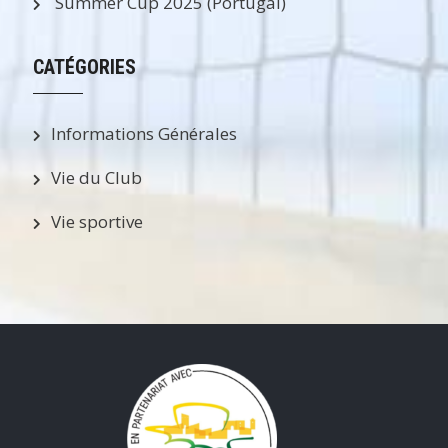
Summer Cup 2025 (Portugal)
CATÉGORIES
Informations Générales
Vie du Club
Vie sportive