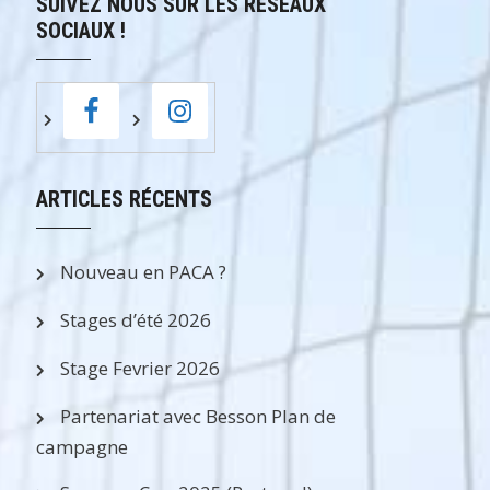
SUIVEZ NOUS SUR LES RÉSEAUX
SOCIAUX !
ARTICLES RÉCENTS
Nouveau en PACA ?
Stages d’été 2026
Stage Fevrier 2026
Partenariat avec Besson Plan de
campagne