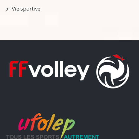
Vie sportive