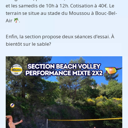
et les samedis de 10h à 12h. Cotisation à 40€. Le
terrain se situe au stade du Moussou à Bouc-Bel-
Air
.
Enfin, la section propose deux séances d’essai. À
bientôt sur le sable?