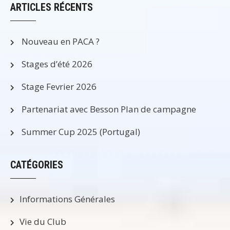
ARTICLES RÉCENTS
Nouveau en PACA ?
Stages d’été 2026
Stage Fevrier 2026
Partenariat avec Besson Plan de campagne
Summer Cup 2025 (Portugal)
CATÉGORIES
Informations Générales
Vie du Club